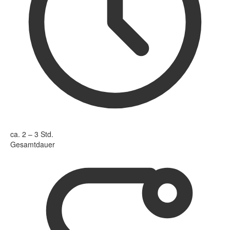
ca. 2 – 3 Std.
Gesamtdauer