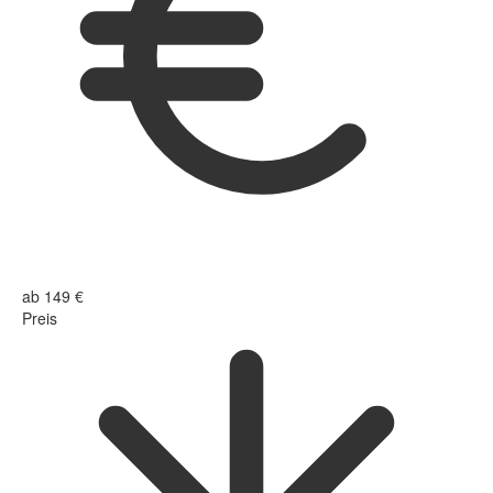
ab 149 €
Preis