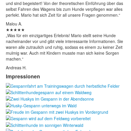
und sind begeistert! Von der theoretischen Einführung über das
selbst Fahren des Wagens bis zum Hunde verpflegen war alles
perfekt. Mario hat sich Zeit für all unsere Fragen genommen.“
Malou A.
★★★★★
„Was für ein einzigartiges Erlebnis! Mario stellt seine Hunde
nacheinander vor und gibt viele interessante Informationen. Sie
waren alle zutraulich und ruhig, sodass es einem zu keiner Zeit
mulmig war. Auch mit Kindern musste man sich keine Sorgen
machen.“
Andreas H.
Impressionen