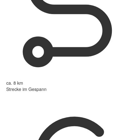
ca. 8 km
Strecke im Gespann