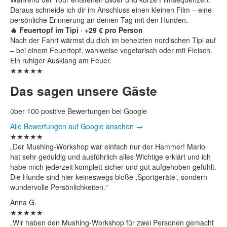
Daraus schneide ich dir im Anschluss einen kleinen Film – eine
persönliche Erinnerung an deinen Tag mit den Hunden.
🔥 Feuertopf im Tipi · +29 € pro Person
Nach der Fahrt wärmst du dich im beheizten nordischen Tipi auf
– bei einem Feuertopf, wahlweise vegetarisch oder mit Fleisch.
Ein ruhiger Ausklang am Feuer.
★★★★★
Das sagen unsere Gäste
über 100 positive Bewertungen bei Google
Alle Bewertungen auf Google ansehen →
★★★★★
„Der Mushing-Workshop war einfach nur der Hammer! Mario
hat sehr geduldig und ausführlich alles Wichtige erklärt und ich
habe mich jederzeit komplett sicher und gut aufgehoben gefühlt.
Die Hunde sind hier keineswegs bloße ,Sportgeräte‘, sondern
wundervolle Persönlichkeiten.“
Anna G.
★★★★★
„Wir haben den Mushing-Workshop für zwei Personen gemacht