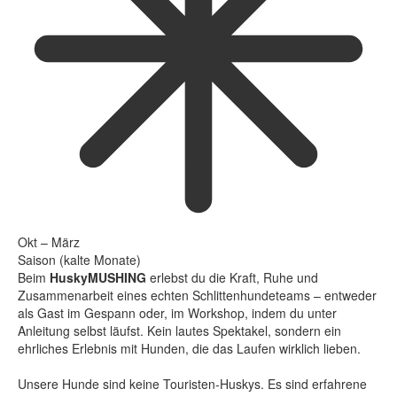
Okt – März
Saison (kalte Monate)
Beim
HuskyMUSHING
erlebst du die Kraft, Ruhe und
Zusammenarbeit eines echten Schlittenhundeteams – entweder
als Gast im Gespann oder, im Workshop, indem du unter
Anleitung selbst läufst. Kein lautes Spektakel, sondern ein
ehrliches Erlebnis mit Hunden, die das Laufen wirklich lieben.
Unsere Hunde sind keine Touristen-Huskys. Es sind erfahrene