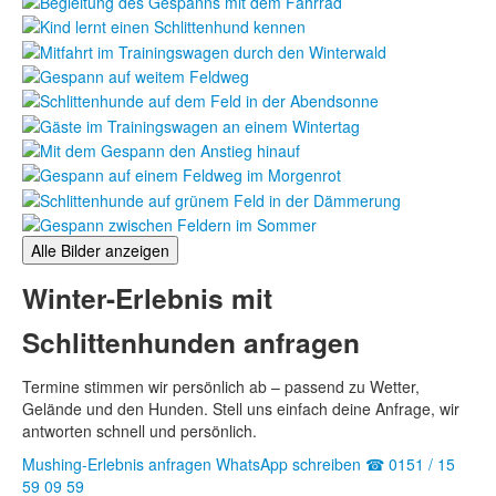
Alle Bilder anzeigen
Winter-Erlebnis mit
Schlittenhunden anfragen
Termine stimmen wir persönlich ab – passend zu Wetter,
Gelände und den Hunden. Stell uns einfach deine Anfrage, wir
antworten schnell und persönlich.
Mushing-Erlebnis anfragen
WhatsApp schreiben
☎ 0151 / 15
59 09 59