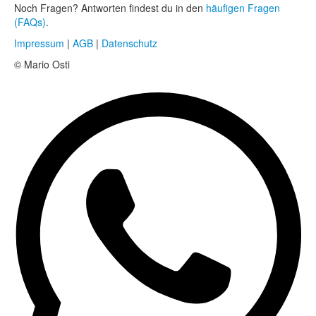
Noch Fragen? Antworten findest du in den
häufigen Fragen
(FAQs)
.
Impressum
|
AGB
|
Datenschutz
© Mario Osti