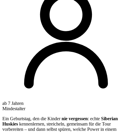
ab 7 Jahren
Mindestalter
Ein Geburtstag, den die Kinder
nie vergessen
: echte
Siberian
Huskies
kennenlernen, streicheln, gemeinsam für die Tour
vorbereiten – und dann selbst spüren, welche Power in einem