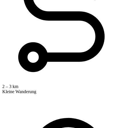
2 – 3 km
Kleine Wanderung