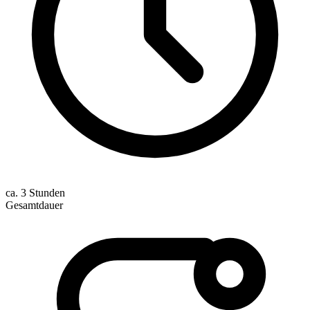
ca. 3 Stunden
Gesamtdauer