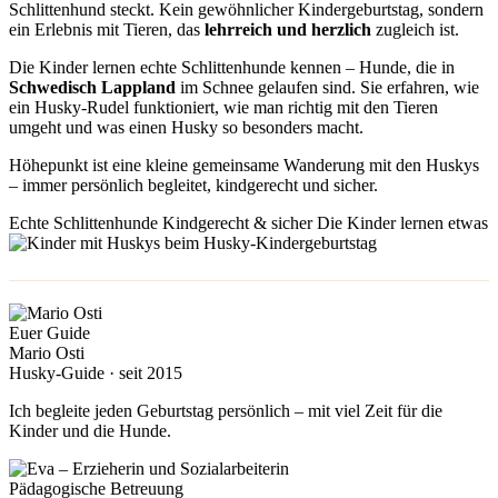
Schlittenhund steckt. Kein gewöhnlicher Kindergeburtstag, sondern
ein Erlebnis mit Tieren, das
lehrreich und herzlich
zugleich ist.
Die Kinder lernen echte Schlittenhunde kennen – Hunde, die in
Schwedisch Lappland
im Schnee gelaufen sind. Sie erfahren, wie
ein Husky-Rudel funktioniert, wie man richtig mit den Tieren
umgeht und was einen Husky so besonders macht.
Höhepunkt ist eine kleine gemeinsame Wanderung mit den Huskys
– immer persönlich begleitet, kindgerecht und sicher.
Echte Schlittenhunde
Kindgerecht & sicher
Die Kinder lernen etwas
Euer Guide
Mario Osti
Husky-Guide · seit 2015
Ich begleite jeden Geburtstag persönlich – mit viel Zeit für die
Kinder und die Hunde.
Pädagogische Betreuung