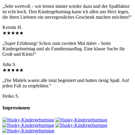
„Sehr wertvoll – wir lernen immer wieder dazu und der Spaßfaktor
ist echt hoch. Den Kindergeburtstag kann ich allen ans Herz legen,
die ihren Liebsten ein unvergessliches Geschenk machen möchten!“
Kerstin H.
★★★★★
„Super Erfahrung! Schon zum zweiten Mal dabei – beim
Kindergeburtstag und als Familienausflug. Eine klasse Sache für
Groß und Klein!“
Julia S.
★★★★★
„Die Mädels waren alle total begeistert und hatten riesig Spaß. Auf
jeden Fall zu empfehlen.“
Heiko S.
Impressionen