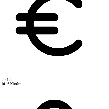
ab 199 €
bis 6 Kinder