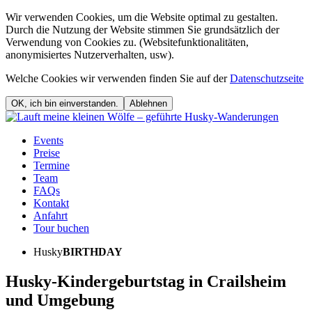
Wir verwenden Cookies, um die Website optimal zu gestalten.
Durch die Nutzung der Website stimmen Sie grundsätzlich der
Verwendung von Cookies zu. (Websitefunktionalitäten,
anonymisiertes Nutzerverhalten, usw).
Welche Cookies wir verwenden finden Sie auf der
Datenschutzseite
OK, ich bin einverstanden.
Ablehnen
Events
Preise
Termine
Team
FAQs
Kontakt
Anfahrt
Tour buchen
Husky
BIRTHDAY
Husky-Kindergeburtstag in Crailsheim
und Umgebung